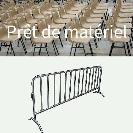
Prêt de matériel