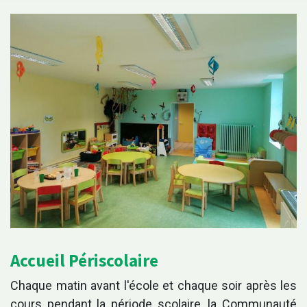
Accueil Périscolaire
Chaque matin avant l'école et chaque soir après les
cours pendant la période scolaire, la Communauté