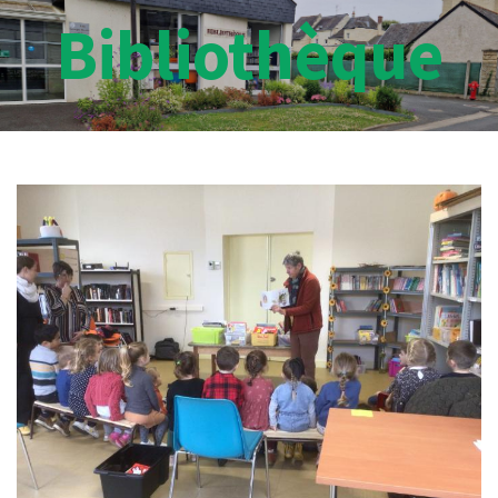
Bibliothèque