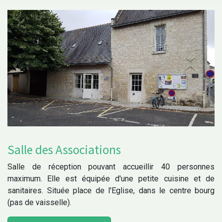
Salle des Associations
Salle de réception pouvant accueillir 40 personnes
maximum. Elle est équipée d'une petite cuisine et de
sanitaires. Située place de l'Eglise, dans le centre bourg
(pas de vaisselle).