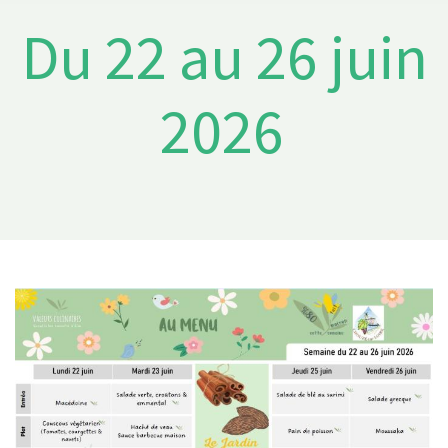
Du 22 au 26 juin
2026