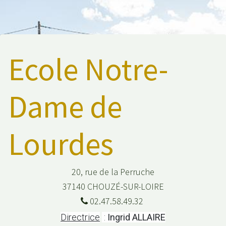
Ecole Notre-
Dame de
Lourdes
20, rue de la Perruche
37140 CHOUZÉ-SUR-LOIRE
02.47.58.49.32
Directrice
:
Ingrid ALLAIRE