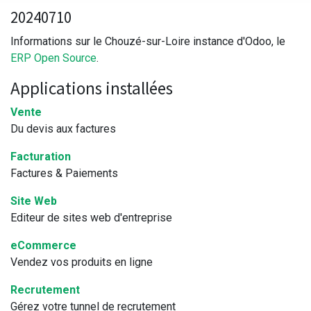
20240710
Informations sur le Chouzé-sur-Loire instance d'Odoo, le
ERP Open Source
.
Applications installées
Vente
Du devis aux factures
Facturation
Factures & Paiements
Site Web
Editeur de sites web d'entreprise
eCommerce
Vendez vos produits en ligne
Recrutement
Gérez votre tunnel de recrutement