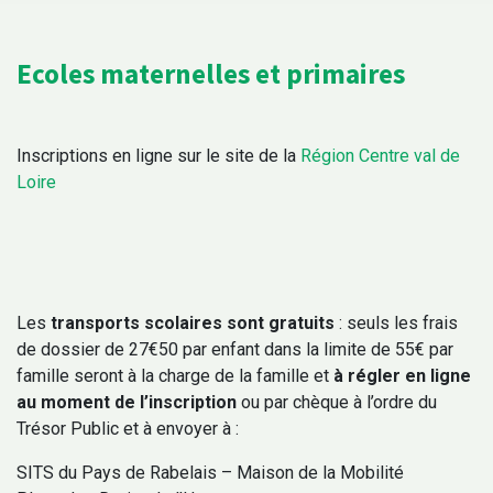
Ecoles maternelles et primaires
Inscriptions en ligne sur le site de la
Région Centre val de
Loire
Les
transports scolaires sont gratuits
: seuls les frais
de dossier de 27€50 par enfant dans la limite de 55€ par
famille seront à la charge de la famille et
à régler en ligne
au moment de l’inscription
ou par chèque à l’ordre du
Trésor Public et à envoyer à :
SITS du Pays de Rabelais – Maison de la Mobilité