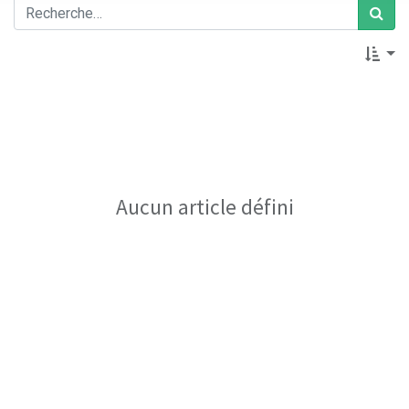
Aucun article défini