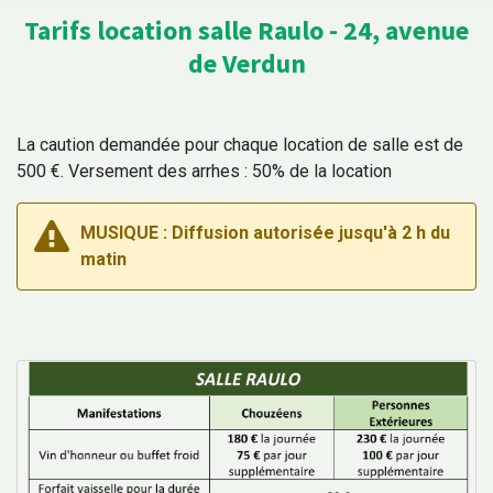
Tarifs location salle Raulo - 24, avenue
de Verdun
La caution demandée pour chaque location de salle est de
500 €. Versement des arrhes : 50% de la location
MUSIQUE : Diffusion autorisée jusqu'à 2 h du
matin