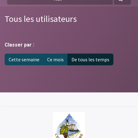
Tous les utilisateurs
Classer par :
Cette semaine
Ce mois
De tous les temps