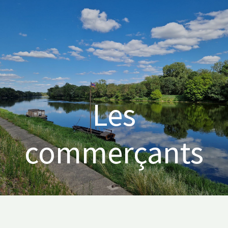
Les
commerçants