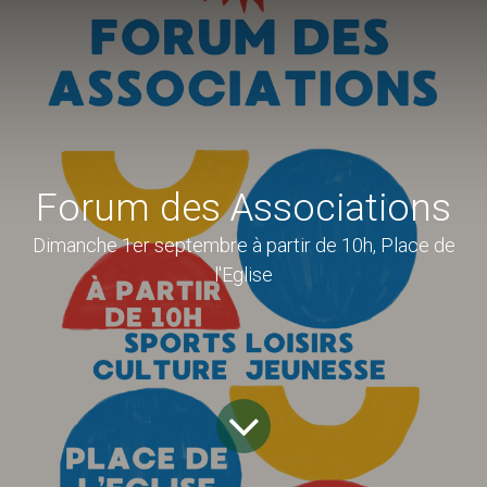
Forum des Associations
Dimanche 1er septembre à partir de 10h, Place de
l'Eglise