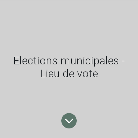
Elections municipales -
Lieu de vote